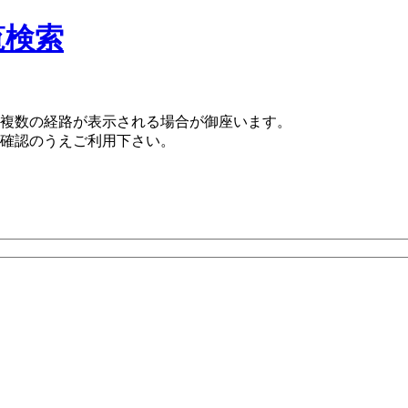
覧検索
複数の経路が表示される場合が御座います。
確認のうえご利用下さい。