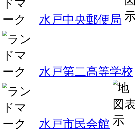
水戸中央郵便局
水戸第二高等学校
水戸市民会館