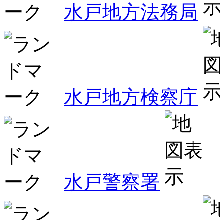
水戸地方法務局
水戸地方検察庁
水戸警察署