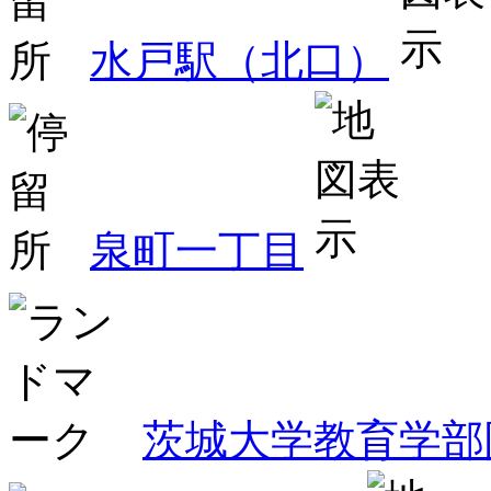
水戸駅（北口）
泉町一丁目
茨城大学教育学部