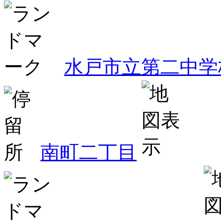
水戸市立第二中学
南町二丁目