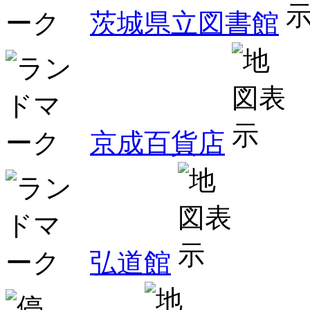
茨城県立図書館
京成百貨店
弘道館