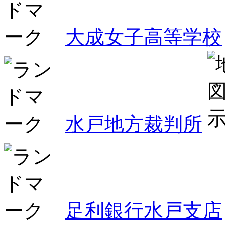
大成女子高等学校
水戸地方裁判所
足利銀行水戸支店