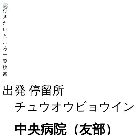
出発 停留所
チュウオウビョウイン
中央病院（友部）