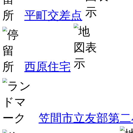
平町交差点
西原住宅
笠間市立友部第二