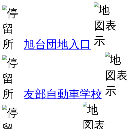
旭台団地入口
友部自動車学校