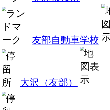
友部自動車学校
大沢（友部）