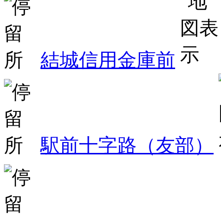
結城信用金庫前
駅前十字路（友部）