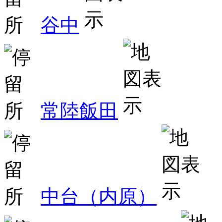
谷中
常陸飯田
中台（内原）