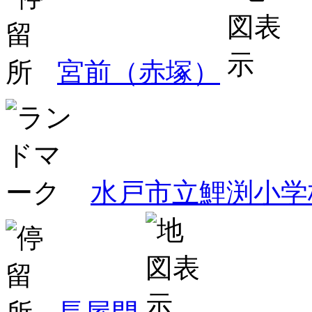
宮前（赤塚）
水戸市立鯉渕小学