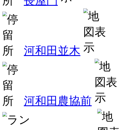
長屋門
河和田並木
河和田農協前