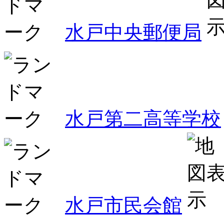
水戸中央郵便局
水戸第二高等学校
水戸市民会館