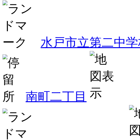
水戸市立第二中学
南町二丁目