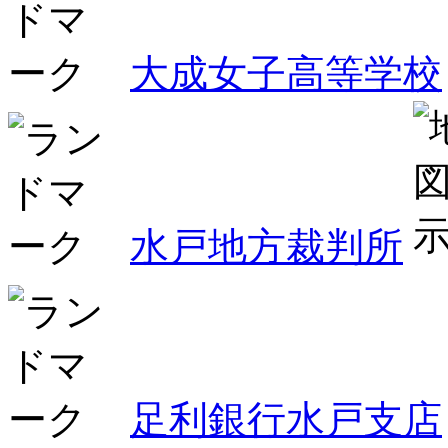
大成女子高等学校
水戸地方裁判所
足利銀行水戸支店