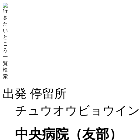
出発 停留所
チュウオウビョウイン
中央病院（友部）