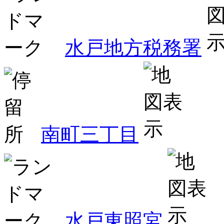
水戸地方税務署
南町三丁目
水戸東照宮