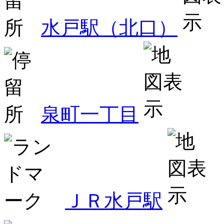
水戸駅（北口）
泉町一丁目
ＪＲ水戸駅