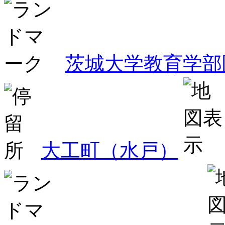
茨城大学教育学部
大工町（水戸）