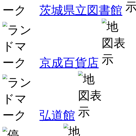
茨城県立図書館
京成百貨店
弘道館