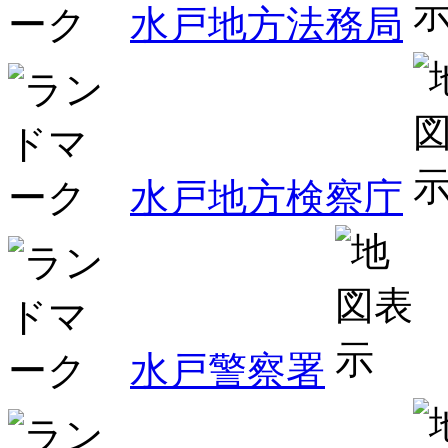
水戸地方法務局
水戸地方検察庁
水戸警察署