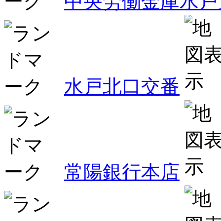
中央労働金庫水戸
水戸北口交番
常陽銀行本店