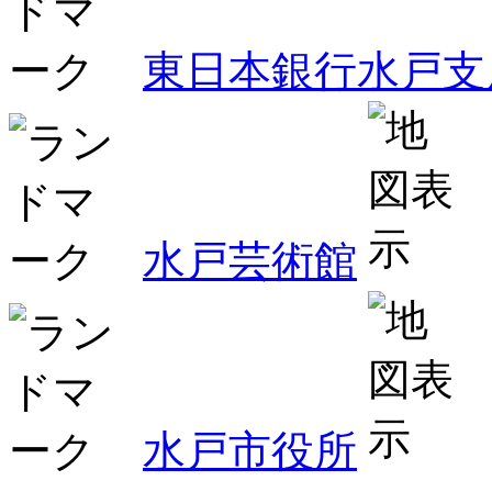
東日本銀行水戸支
水戸芸術館
水戸市役所