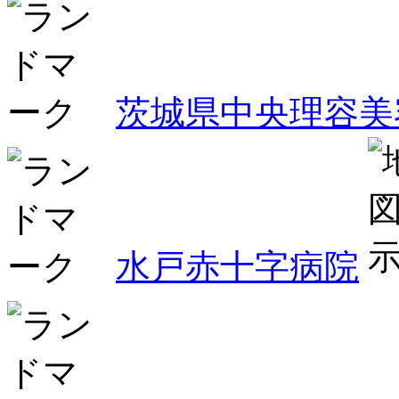
茨城県中央理容美
水戸赤十字病院