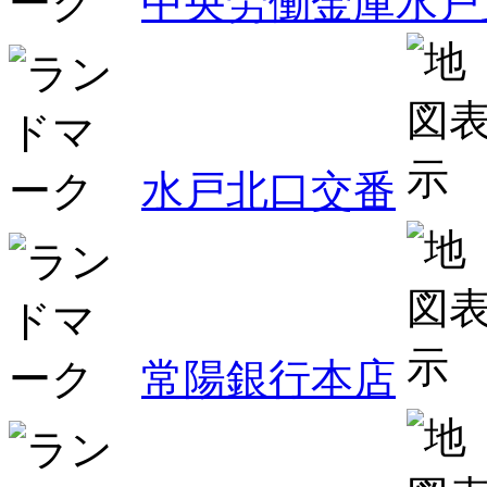
中央労働金庫水戸
水戸北口交番
常陽銀行本店