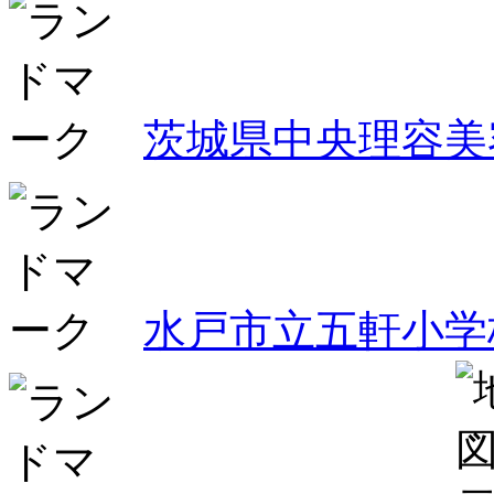
茨城県中央理容美
水戸市立五軒小学