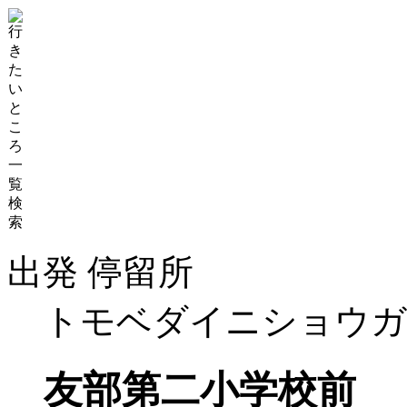
出発 停留所
トモベダイニショウガ
友部第二小学校前