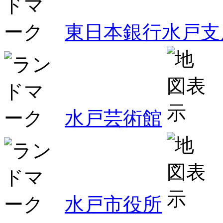
東日本銀行水戸支
水戸芸術館
水戸市役所