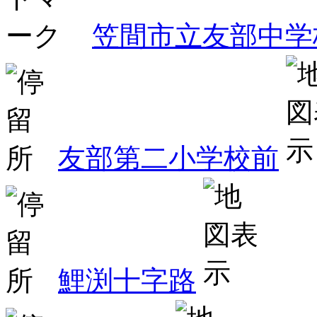
笠間市立友部中学
友部第二小学校前
鯉渕十字路