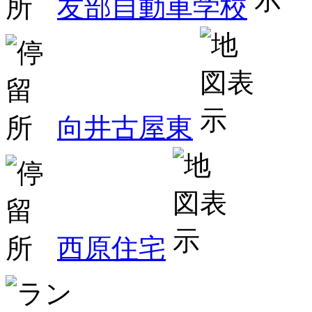
友部自動車学校
向井古屋東
西原住宅