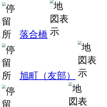
落合橋
旭町（友部）