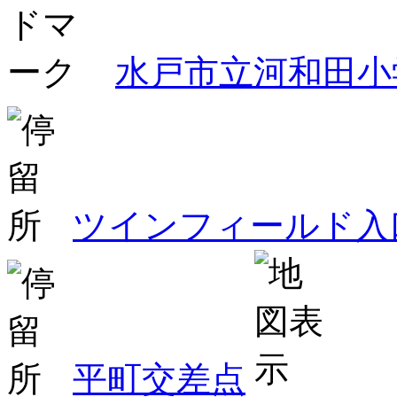
水戸市立河和田小
ツインフィールド入
平町交差点