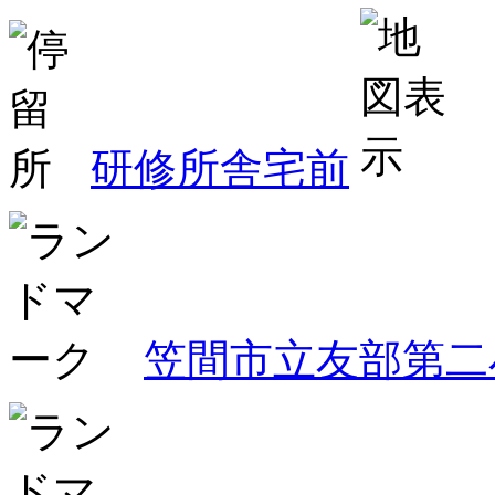
研修所舎宅前
笠間市立友部第二