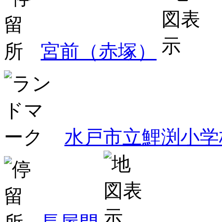
宮前（赤塚）
水戸市立鯉渕小学