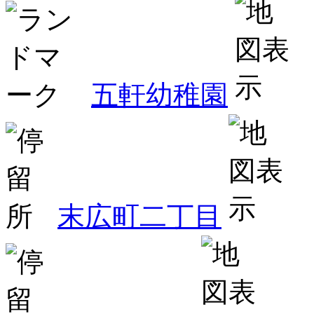
五軒幼稚園
末広町二丁目