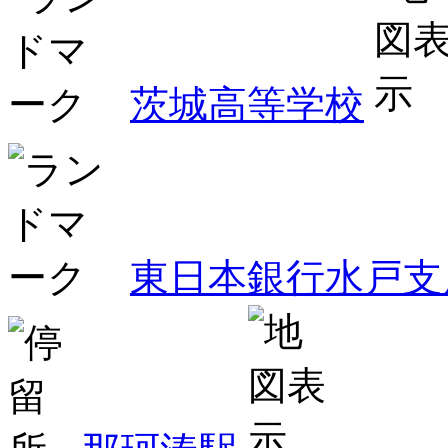
茨城高等学校
東日本銀行水戸支