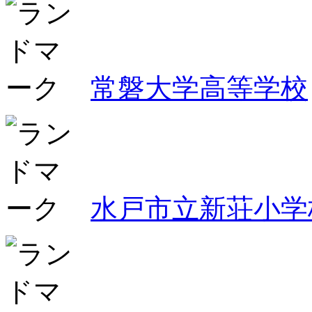
常磐大学高等学校
水戸市立新荘小学