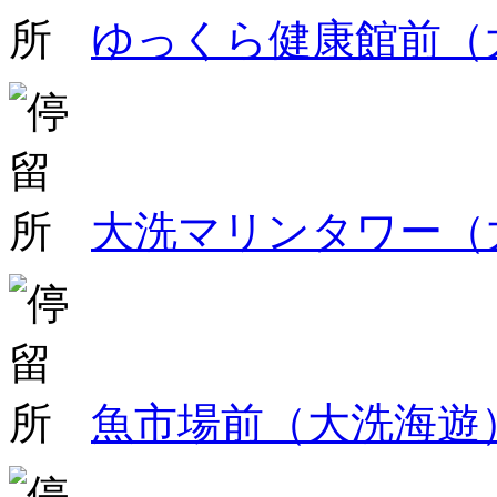
ゆっくら健康館前（
大洗マリンタワー（
魚市場前（大洗海遊