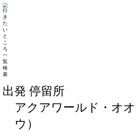
出発 停留所
アクアワールド・オオ
ウ）