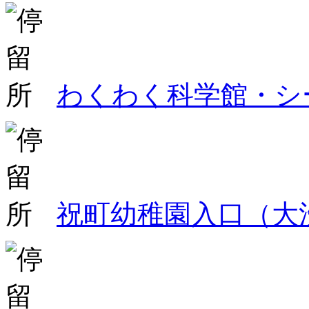
わくわく科学館・シ
祝町幼稚園入口（大