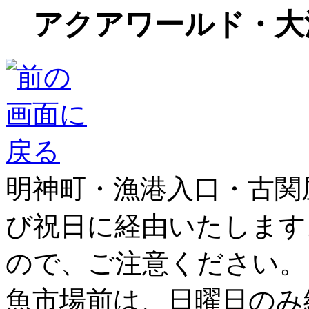
アクアワールド・大
明神町・漁港入口・古関
び祝日に経由いたします
ので、ご注意ください。
魚市場前は、日曜日のみ