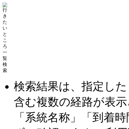
検索結果は、指定した
含む複数の経路が表示
「系統名称」「到着時