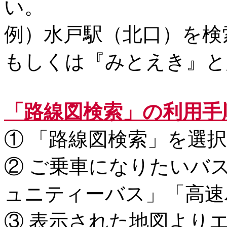
い。
例）水戸駅（北口）を検
もしくは『みとえき』と
「路線図検索」の利用手
① 「路線図検索」を選択
② ご乗車になりたいバ
ュニティーバス」「高速
③ 表示された地図より