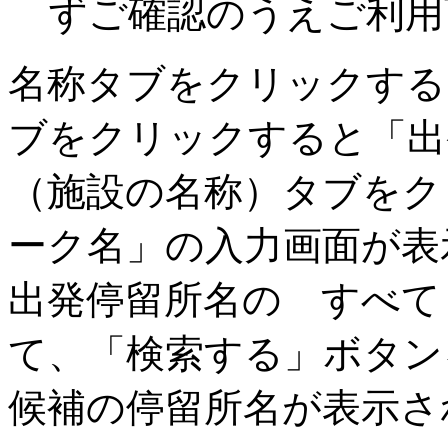
ずご確認のうえご利用
名称タブをクリックする
ブをクリックすると「出
（施設の名称）タブをク
ーク名」の入力画面が表
出発停留所名の すべて
て、「検索する」ボタン
候補の停留所名が表示さ