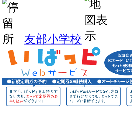
友部小学校