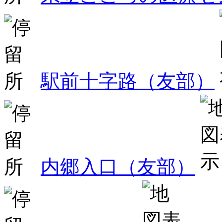
駅前十字路（友部）
内郷入口（友部）